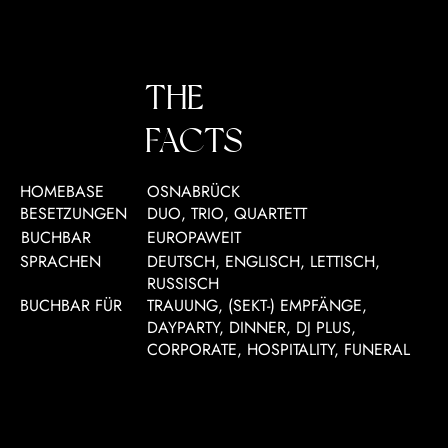
THE
FACTS
HOMEBASE
OSNABRÜCK
BESETZUNGEN
DUO, TRIO, QUARTETT
BUCHBAR
EUROPAWEIT
SPRACHEN
DEUTSCH, ENGLISCH, LETTISCH,
RUSSISCH
BUCHBAR FÜR
TRAUUNG, (SEKT-) EMPFÄNGE,
DAYPARTY, DINNER, DJ PLUS,
CORPORATE, HOSPITALITY, FUNERAL