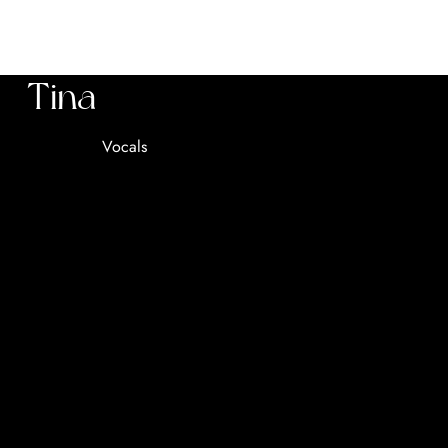
Tina
Vocals