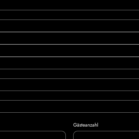
Gästeanzahl