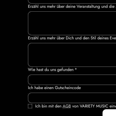
Erzähl uns mehr über deine Veranstaltung und die
Erzähl uns mehr über Dich und den Stil deines Eve
Wie hast du uns gefunden
*
Ich habe einen Gutscheincode
Ich bin mit den 
AGB
 von VARIETY MUSIC einv