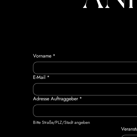
Vorname
*
E-Mail
*
Adresse Auftraggeber
*
Bitte Straße/PLZ/Stadt angeben
Veranst