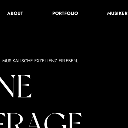
ABOUT
PORTFOLIO
MUSIKER
MUSIKALISCHE EXZELLENZ ERLEBEN.
NE
FRAGE