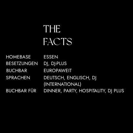
THE
FACTS
HOMEBASE
ESSEN
BESETZUNGEN
DJ, DJ-PLUS
BUCHBAR
EUROPAWEIT
SPRACHEN
DEUTSCH, ENGLISCH, DJ
(INTERNATIONAL)
BUCHBAR FÜR
DINNER, PARTY, HOSPITALITY, DJ PLUS