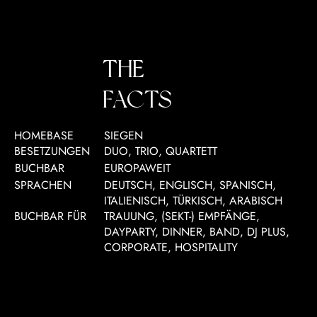
THE
FACTS
HOMEBASE
SIEGEN
BESETZUNGEN
DUO, TRIO, QUARTETT
BUCHBAR
EUROPAWEIT
SPRACHEN
DEUTSCH, ENGLISCH, SPANISCH,
ITALIENISCH, TÜRKISCH, ARABISCH
BUCHBAR FÜR
TRAUUNG, (SEKT-) EMPFÄNGE,
DAYPARTY, DINNER, BAND, DJ PLUS,
CORPORATE, HOSPITALITY