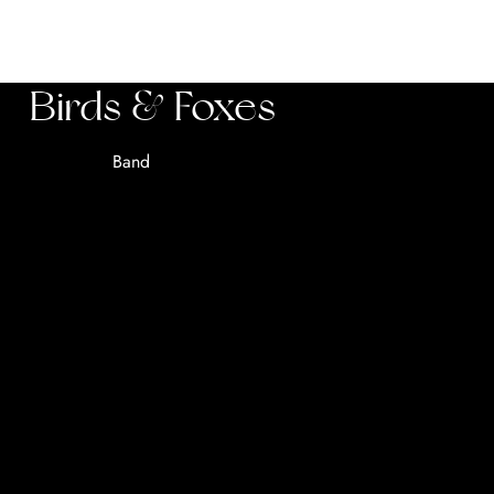
Birds & Foxes
Band