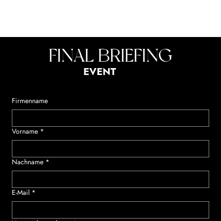
FINAL BRIEFING
EVENT
Firmenname
Vorname
*
Nachname
*
E-Mail
*