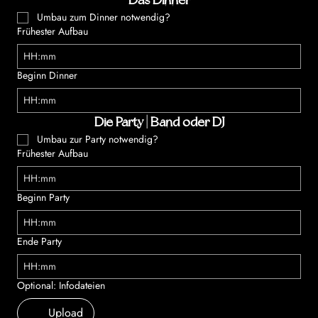
Das Dinner
Umbau zum Dinner notwendig?
Frühester Aufbau
:
Beginn Dinner
:
Die Party | Band oder DJ
Umbau zur Party notwendig?
Frühester Aufbau
:
Beginn Party
:
Ende Party
:
Optional: Infodateien
Upload