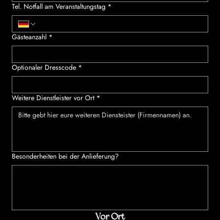
Tel. Notfall am Veranstaltungstag
*
Gästeanzahl
*
Optionaler Dresscode
*
Weitere Dienstleister vor Ort
*
Besonderheiten bei der Anlieferung?
Vor Ort