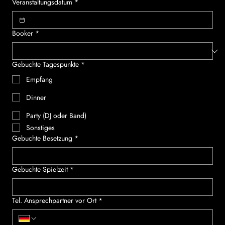
Veranstaltungsdatum
*
Booker
*
Gebuchte Tagespunkte
*
Empfang
Dinner
Party (DJ oder Band)
Sonstiges
Gebuchte Besetzung
*
Gebuchte Spielzeit
*
Tel. Ansprechpartner vor Ort
*