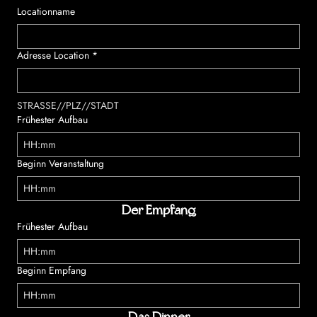
Locationname
Adresse Location
*
STRASSE//PLZ//STADT
Frühester Aufbau
:
Beginn Veranstaltung
:
Der Empfang
Frühester Aufbau
:
Beginn Empfang
: