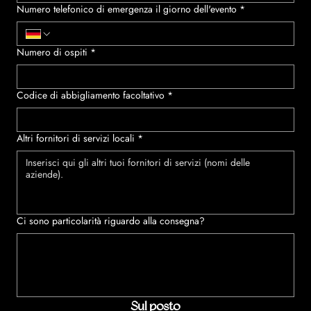
Numero telefonico di emergenza il giorno dell'evento
*
Numero di ospiti
*
Codice di abbigliamento facoltativo
*
Altri fornitori di servizi locali
*
Ci sono particolarità riguardo alla consegna?
Sul posto