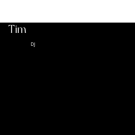
Tim
DJ