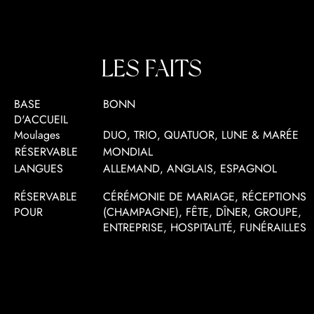
LES FAITS
BASE
BONN
D'ACCUEIL
Moulages
DUO, TRIO, QUATUOR, LUNE & MARÉE
RÉSERVABLE
MONDIAL
LANGUES
ALLEMAND, ANGLAIS, ESPAGNOL
RÉSERVABLE
CÉRÉMONIE DE MARIAGE, RÉCEPTIONS
POUR
(CHAMPAGNE), FÊTE, DÎNER, GROUPE,
ENTREPRISE, HOSPITALITÉ, FUNÉRAILLES