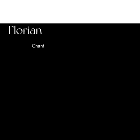
Florian
Chant