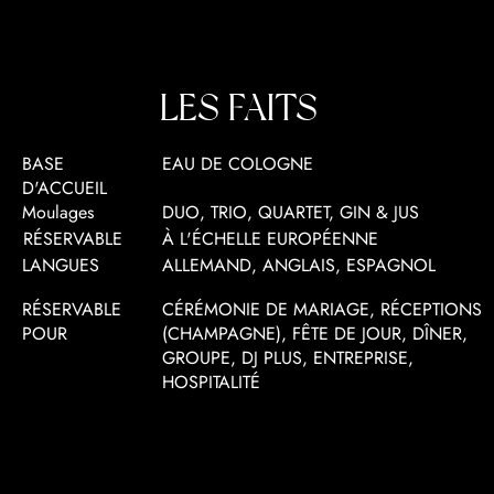
LES FAITS
BASE
EAU DE COLOGNE
D'ACCUEIL
Moulages
DUO, TRIO, QUARTET, GIN & JUS
RÉSERVABLE
À L'ÉCHELLE EUROPÉENNE
LANGUES
ALLEMAND, ANGLAIS, ESPAGNOL
RÉSERVABLE
CÉRÉMONIE DE MARIAGE, RÉCEPTIONS
POUR
(CHAMPAGNE), FÊTE DE JOUR, DÎNER,
GROUPE, DJ PLUS, ENTREPRISE,
HOSPITALITÉ