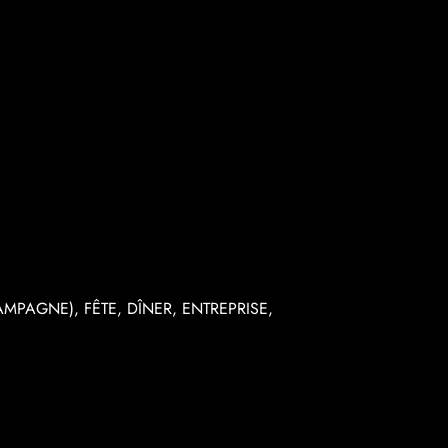
PAGNE), FÊTE, DÎNER, ENTREPRISE,