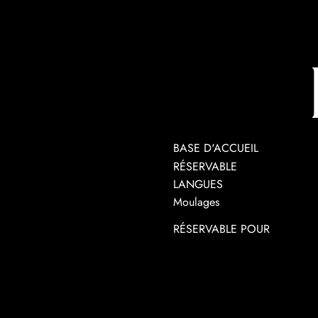
BASE D'ACCUEIL
RÉSERVABLE
LANGUES
Moulages
RÉSERVABLE POUR