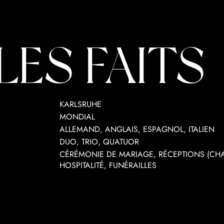
LES FAITS
KARLSRUHE
MONDIAL
ALLEMAND, ANGLAIS, ESPAGNOL, ITALIEN
DUO, TRIO, QUATUOR
CÉRÉMONIE DE MARIAGE, RÉCEPTIONS (CHAM
HOSPITALITÉ, FUNÉRAILLES