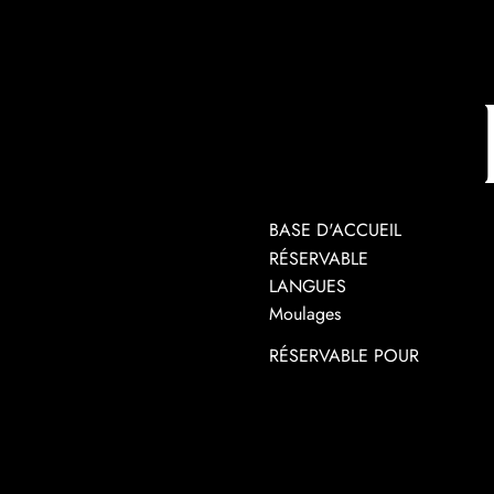
BASE D'ACCUEIL
RÉSERVABLE
LANGUES
Moulages
RÉSERVABLE POUR