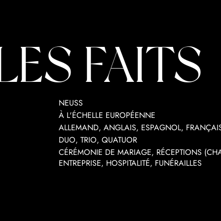
LES FAITS
NEUSS
À L'ÉCHELLE EUROPÉENNE
ALLEMAND, ANGLAIS, ESPAGNOL, FRANÇAIS
DUO, TRIO, QUATUOR
CÉRÉMONIE DE MARIAGE, RÉCEPTIONS (CHAM
ENTREPRISE, HOSPITALITÉ, FUNÉRAILLES