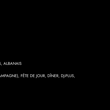
, ALBANAIS
PAGNE), FÊTE DE JOUR, DÎNER, DJ-PLUS,