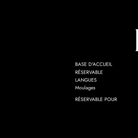
BASE D'ACCUEIL
RÉSERVABLE
LANGUES
Moulages
RÉSERVABLE POUR